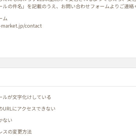
ールの件名」を記載のうえ、お問い合わせフォームよりご連絡
ーム
-market.jp/contact
ールが文字化けしている
のURLにアクセスできない
かない
レスの変更方法