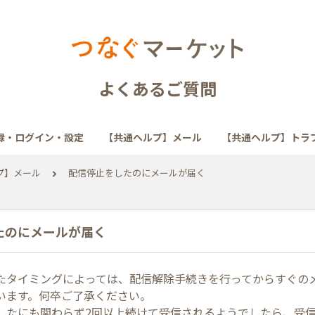
よくあるご質問
録・ログイン・設定
【共通ヘルプ】メール
【共通ヘルプ】トラ
プ】メール
配信停止をしたのにメールが届く
たのにメールが届く
たタイミングによっては、配信解除手続きを行ってからすぐの
います。何卒ご了承ください。
したにも関わらず2回以上続けて受信されるようでしたら、受