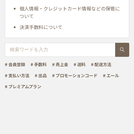
個人情報・クレジットカード情報などの保管に
ついて
決済手数料について
# 会員登録
# 手数料
# 売上金
# 送料
# 配送方法
# 支払い方法
# 出品
# プロモーションコード
# エール
# プレミアムプラン