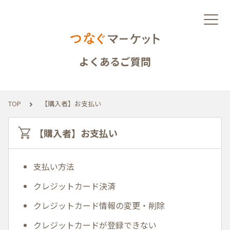
よくあるご質問
TOP
【購入者】お支払い
【購入者】お支払い
支払い方法
クレジットカード決済
クレジットカード情報の変更・削除
クレジットカードが登録できない