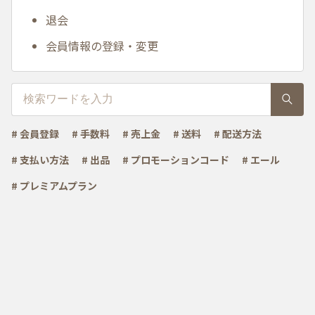
退会
会員情報の登録・変更
# 会員登録
# 手数料
# 売上金
# 送料
# 配送方法
# 支払い方法
# 出品
# プロモーションコード
# エール
# プレミアムプラン