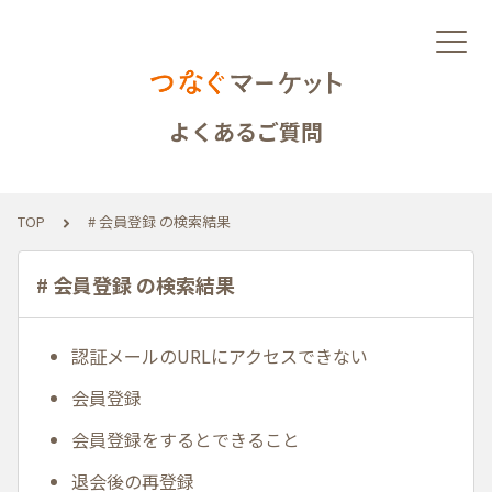
よくあるご質問
TOP
# 会員登録 の検索結果
# 会員登録 の検索結果
認証メールのURLにアクセスできない
会員登録
会員登録をするとできること
退会後の再登録