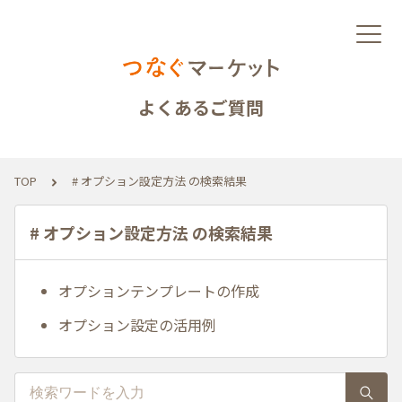
よくあるご質問
TOP
# オプション設定方法 の検索結果
# オプション設定方法 の検索結果
オプションテンプレートの作成
オプション設定の活用例