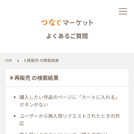
よくあるご質問
TOP
# 再販売 の検索結果
# 再販売 の検索結果
購入したい作品のページに「カートに入れる」
ボタンがない
ユーザーから再入荷リクエストされたときの対
応