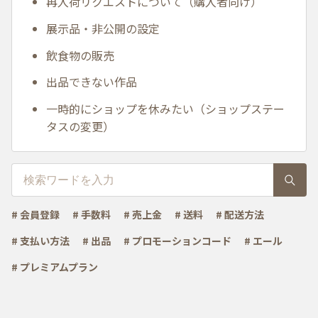
再入荷リクエストについて（購入者向け）
展示品・非公開の設定
飲食物の販売
出品できない作品
一時的にショップを休みたい（ショップステー
タスの変更）
# 会員登録
# 手数料
# 売上金
# 送料
# 配送方法
# 支払い方法
# 出品
# プロモーションコード
# エール
# プレミアムプラン