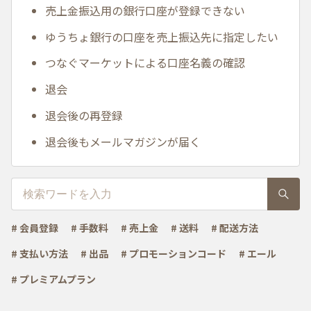
売上金振込用の銀行口座が登録できない
ゆうちょ銀行の口座を売上振込先に指定したい
つなぐマーケットによる口座名義の確認
退会
退会後の再登録
退会後もメールマガジンが届く
# 会員登録
# 手数料
# 売上金
# 送料
# 配送方法
# 支払い方法
# 出品
# プロモーションコード
# エール
# プレミアムプラン