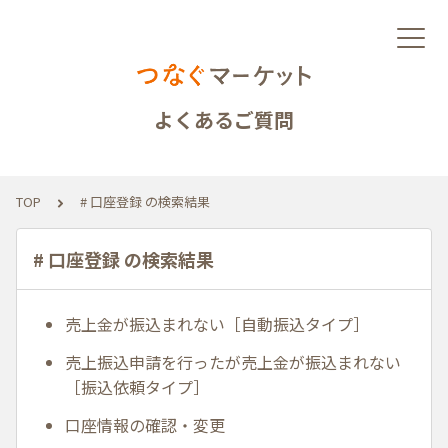
よくあるご質問
TOP
# 口座登録 の検索結果
# 口座登録 の検索結果
売上金が振込まれない［自動振込タイプ］
売上振込申請を行ったが売上金が振込まれない
［振込依頼タイプ］
口座情報の確認・変更