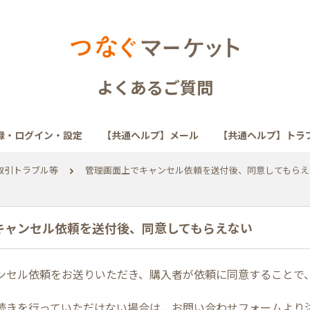
よくあるご質問
録・ログイン・設定
【共通ヘルプ】メール
【共通ヘルプ】トラ
取引トラブル等
管理画面上でキャンセル依頼を送付後、同意してもらえ
キャンセル依頼を送付後、同意してもらえない
ンセル依頼をお送りいただき、購入者が依頼に同意することで
続きを行っていただけない場合は、お問い合わせフォームより注