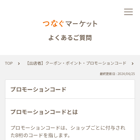
よくあるご質問
TOP
【出店者】クーポン・ポイント・プロモーションコード
最終更新日 : 2024/06/25
プロモーションコード
プロモーションコードとは
プロモーションコードは、ショップごとに付与され
た8桁のコードを指します。