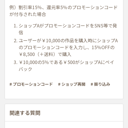
例）割引率15％、還元率5％のプロモーションコード
が付与された場合
ショップAがプロモーションコードをSNS等で発
信
ユーザーが￥10,000の作品を購入時にショップA
のプロモーションコードを入力し、15％OFFの
￥8,500（＋送料）で購入
￥10,000の5％である￥500がショップAにペイ
バック
# プロモーションコード
# ショップ再開
# 振り込み
関連する質問