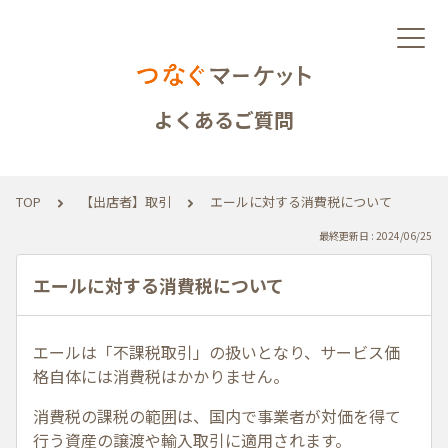
よくあるご質問
TOP
【出店者】取引
エールに対する消費税について
最終更新日 : 2024/06/25
エールに対する消費税について
エールは「不課税取引」の扱いとなり、サービス価
格自体には消費税はかかりません。
消費税の課税の範囲は、国内で事業者が対価を得て
行う資産の譲渡や輸入取引に適用されます。