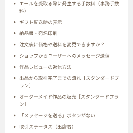
エールを受取る際に発生する手数料（事務手数
料）
ギフト配送時の表示
納品書・宛名印刷
注文後に価格や送料を変更できますか？
ショップからユーザーへのメッセージ送信
作品レビューの返信方法
出品から取引完了までの流れ［スタンダードプ
ラン］
オーダーメイド作品の販売［スタンダードプラ
ン］
「メッセージを送る」ボタンがない
取引ステータス（出店者）