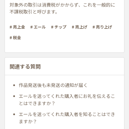
対象外の取引は消費税がかからず、これを一般的に
不課税取引と呼びます。
# 売上金
# エール
# チップ
# 売上げ
# 売り上げ
# 税金
関連する質問
作品発送後も未発送の通知が届く
エールを送ってくれた購入者にお礼を伝えるこ
とはできますか？
エールを送ってくれた購入者を知ることはでき
ますか？