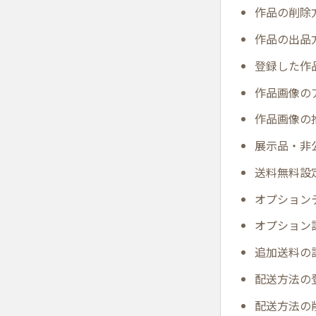
作品の削除
作品の出品
登録した作
作品画像の
作品画像の
展示品・非
送料無料設
オプション
オプション
追加送料の
配送方法の
配送方法の