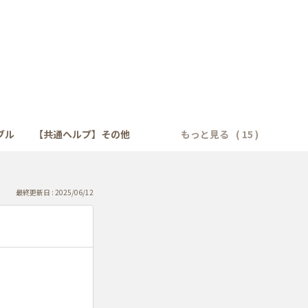
ブル
【共通ヘルプ】その他
もっと見る
最終更新日 : 2025/06/12