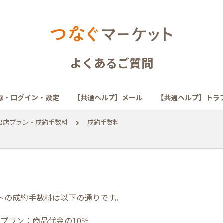
よくあるご質問
録・ログイン・設定
【共通ヘルプ】メール
【共通ヘルプ】トラ
出店プラン・成約手数料
成約手数料
トの成約手数料は以下の通りです。
プラン：商品代金の10％