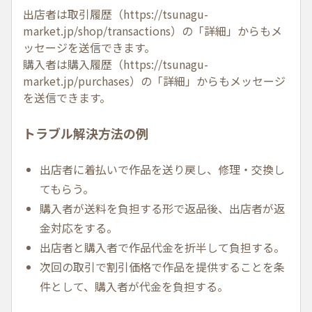
出店者は取引履歴（
https://tsunagu-
market.jp/shop/transactions
）の「詳細」からもメ
ッセージを送信できます。
購入者は購入履歴（
https://tsunagu-
market.jp/purchases
）の「詳細」からもメッセージ
を送信できます。
トラブル解決方法の例
出店者に着払いで作品を送り戻し、修理・交換し
てもらう。
購入者が送料を負担する形で返品後、出店者が返
金対応をする。
出店者と購入者で作品代金を折半して負担する。
次回の取引で割引価格で作品を提供することを条
件として、購入者が代金を負担する。