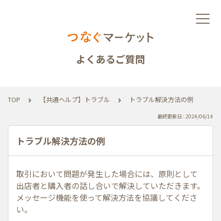
よくあるご質問
TOP
【共通ヘルプ】トラブル
トラブル解決方法の例
最終更新日 : 2024/06/14
トラブル解決方法の例
取引において問題が発生した場合には、原則として
出店者と購入者の話し合いで解決していただきます。
メッセージ機能を使って解決方法を協議してくださ
い。